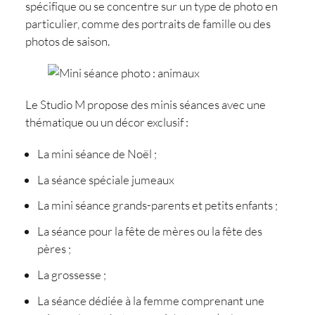
spécifique ou se concentre sur un type de photo en
particulier, comme des portraits de famille ou des
photos de saison.
Le Studio M propose des minis séances avec une
thématique ou un décor exclusif :
La mini séance de Noël ;
La séance spéciale jumeaux
La mini séance grands-parents et petits enfants ;
La séance pour la fête de mères ou la fête des
pères ;
La grossesse ;
La séance dédiée à la femme comprenant une