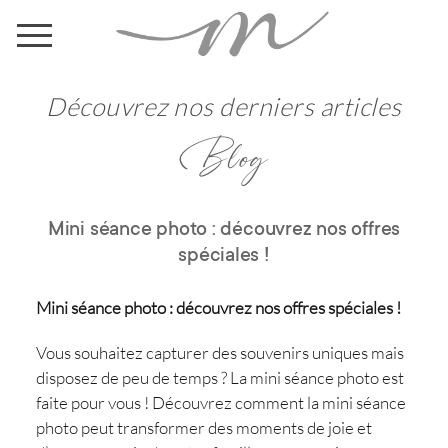
Découvrez nos derniers articles
Blog
Mini séance photo : découvrez nos offres
spéciales !
Mini séance photo : découvrez nos offres spéciales !
Vous souhaitez capturer des souvenirs uniques mais
disposez de peu de temps ? La mini séance photo est
faite pour vous ! Découvrez comment la mini séance
photo peut transformer des moments de joie et