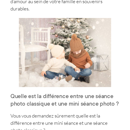
d’amour au sein de votre famille en souvenirs
durables.
Quelle est la différence entre une séance
photo classique et une mini séance photo ?
Vous vous demandez sûrement quelle est la
différence entre une mini séance et une séance