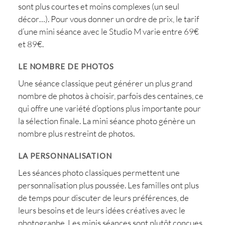
sont plus courtes et moins complexes (un seul
décor…). Pour vous donner un ordre de prix, le tarif
d’une mini séance avec le Studio M varie entre 69€
et 89€.
LE NOMBRE DE PHOTOS
Une séance classique peut générer un plus grand
nombre de photos à choisir, parfois des centaines, ce
qui offre une variété d’options plus importante pour
la sélection finale. La mini séance photo génère un
nombre plus restreint de photos.
LA PERSONNALISATION
Les séances photo classiques permettent une
personnalisation plus poussée. Les familles ont plus
de temps pour discuter de leurs préférences, de
leurs besoins et de leurs idées créatives avec le
photographe. Les minis séances sont plutôt conçues