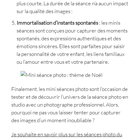
plus courte. La durée de la séance n’a aucun impact
sur la qualité des images ;
Immortalisation d’instants spontanés
: les minis
séances sont conçues pour capturer des moments
spontanés, des expressions authentiques et des
émotions sincères. Elles sont parfaites pour saisir
la personnalité de votre enfant, les liens familiaux
ou l’amour entre vous et votre partenaire.
Finalement, les mini séances photo sont l’occasion de
tester et de découvrir l’univers de la séance photo en
studio avec un photographe professionnel. Alors,
pourquoi ne pas vous laisser tenter pour capturer
des images d’un moment inoubliable ?
Je souhaite en savoir plus sur les séances photo du