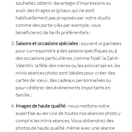
souhaitez obtenir davantage d’impressions ou
avoir des tirages originaux qui ne sont
habituellement pas proposés par notre studio
comme des porte-clés par exemple, vous
bénéficierez de tarifs préférentiels ;
Saisons et occasions spéciales
: souvent organisées
pour correspondre à des saisons spécifiques ou à
des occasions particulières, comme Noël, la Saint-
Valentin, la fête des mères ou les anniversaires, les
minis séances photo sont idéales pour créer des
cartes de vœux, des cadeaux personnalisés ou
pour célébrer des événements importants en
famille ;
Images de haute qualité
: nous mettons notre
expertise au service de toutes nos séances photo y
compris les minis séances. Vous obtiendrez des
photos de haute qualité, même avec une séance