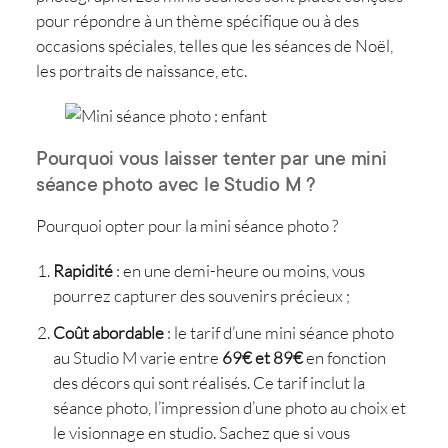
pour répondre à un thème spécifique ou à des
occasions spéciales, telles que les séances de Noël,
les portraits de naissance, etc.
Pourquoi vous laisser tenter par une mini
séance photo avec le Studio M ?
Pourquoi opter pour la mini séance photo ?
Rapidité
: en une demi-heure ou moins, vous
pourrez capturer des souvenirs précieux ;
Coût abordable
: le tarif d’une mini séance photo
au Studio M varie entre
69€ et 89€
en fonction
des décors qui sont réalisés. Ce tarif inclut la
séance photo, l’impression d’une photo au choix et
le visionnage en studio. Sachez que si vous