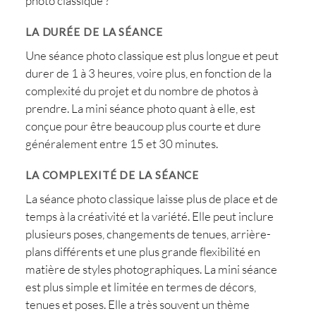
photo classique ?
LA DURÉE DE LA SÉANCE
Une séance photo classique est plus longue et peut
durer de 1 à 3 heures, voire plus, en fonction de la
complexité du projet et du nombre de photos à
prendre. La mini séance photo quant à elle, est
conçue pour être beaucoup plus courte et dure
généralement entre 15 et 30 minutes.
LA COMPLEXITÉ DE LA SÉANCE
La séance photo classique laisse plus de place et de
temps à la créativité et la variété. Elle peut inclure
plusieurs poses, changements de tenues, arrière-
plans différents et une plus grande flexibilité en
matière de styles photographiques. La mini séance
est plus simple et limitée en termes de décors,
tenues et poses. Elle a très souvent un thème