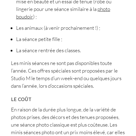
mise en beauté et un essai de tenue (robe ou
lingerie pour une séance similaire à la
photo
boudoir
) ;
Les animaux (à venir prochainement !) ;
La séance petite fille ;
La séance rentrée des classes.
Les minis séances ne sont pas disponibles toute
l’année. Ces offres spéciales sont proposées par le
Studio M le temps d’un week-end ou quelques jours
dans l’année, lors d’occasions spéciales.
LE COÛT
En raison de la durée plus longue, de la variété de
photos prises, des décors et des tenues proposées,
une séance photo classique est plus coûteuse. Les
minis séances photo ont un prix moins élevé, car elles