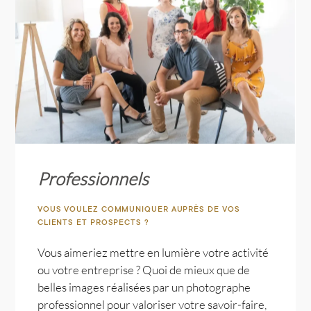
Professionnels
VOUS VOULEZ COMMUNIQUER AUPRÈS DE VOS
CLIENTS ET PROSPECTS ?
Vous aimeriez mettre en lumière votre activité
ou votre entreprise ? Quoi de mieux que de
belles images réalisées par un photographe
professionnel pour valoriser votre savoir-faire,