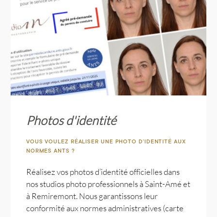
Photos d'identité
VOUS VOULEZ RÉALISER UNE PHOTO D'IDENTITÉ AUX
NORMES ANTS ?
Réalisez vos photos d’identité officielles dans
nos studios photo professionnels à Saint-Amé et
à Remiremont. Nous garantissons leur
conformité aux normes administratives (carte