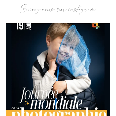
Suivez nous sur instagram