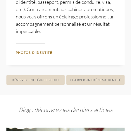
d’identité, passeport, permis de conduire, visa,
etc.). Contrairement aux cabines automatiques,
nous vous offrons un éclairage professionnel, un
accompagnement personnalisé et un résultat
impeccable.
PHOTOS D'IDENTITÉ
RÉSERVER UNE SÉANCE PHOTO
RÉSERVER UN CRÉNEAU IDENTITÉ
Blog : découvrez les derniers articles