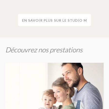
EN SAVOIR PLUS SUR LE STUDIO M
Découvrez nos prestations