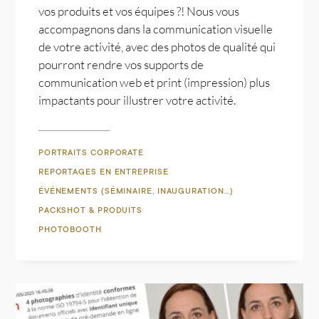
vos produits et vos équipes ?! Nous vous
accompagnons dans la communication visuelle
de votre activité, avec des photos de qualité qui
pourront rendre vos supports de
communication web et print (impression) plus
impactants pour illustrer votre activité.
PORTRAITS CORPORATE
REPORTAGES EN ENTREPRISE
ÉVÉNEMENTS (SÉMINAIRE, INAUGURATION...)
PACKSHOT & PRODUITS
PHOTOBOOTH