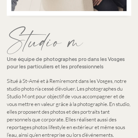
Studio m
Une équipe de photographes pro dans les Vosges
pour les particuliers et les professionnels
Situé à St-Amé et à Remiremont dans les Vosges, notre
studio photo n’a cessé d’évoluer. Les photographes du
Studio M ont pour objectif de vous accompagner et de
vous mettre en valeur grâce à la photographie. En studio,
elles proposent des photos et des portraits tant
personnels que corporate. Elles réalisent aussi des
reportages photos lifestyle en extérieur et même sous
l’eau, ainsi qu’en entreprise ou lors d’événements.