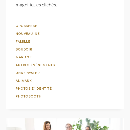
magnifiques clichés.
GROSSESSE
NOUVEAU-NÉ
FAMILLE
BOUDOIR
MARIAGE
AUTRES ÉVÈNEMENTS
UNDERWATER
ANIMAUX
PHOTOS D'IDENTITÉ
PHOTOBOOTH