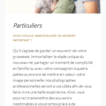
Particuliers
VOUS VOULEZ IMMORTALISER UN MOMENT
IMPORTANT ?
Qu’il s’agisse de garder un souvenir de votre
grossesse, immortaliser le stade unique du
nouveau-né, partager un moment de complicité
en famille ou avec votre compagnon à quatre
pattes ou encore de mettre en valeur votre
image personnelle, nos photographes
professionnelles seront à vos côtés afin de vous
faire vivre une belle expérience. Ainsi, vous
pourrez transmettre des souvenirs
inestimables à vos proches grâce à de