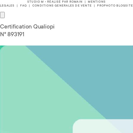
STUDIO M • RÉALISÉ PAR
ROMAIN
|
MENTIONS
LEGALES
|
FAQ
|
CONDITIONS GENERALES DE VENTE
|
PROPHOTO BLOGSIT
Certification Qualiopi
N° 893191