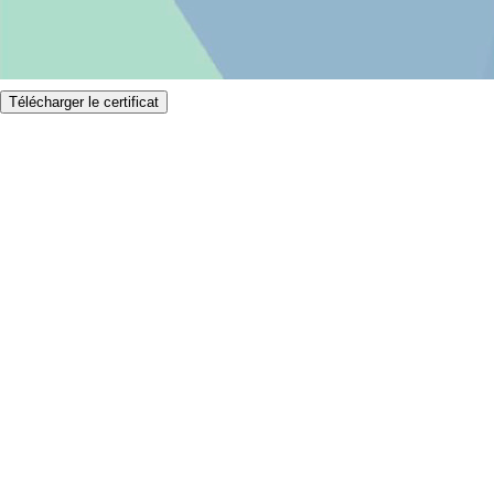
Télécharger le certificat